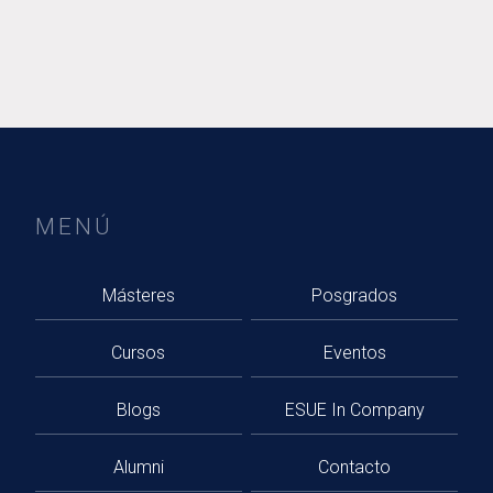
MENÚ
Másteres
Posgrados
Cursos
Eventos
Blogs
ESUE In Company
Alumni
Contacto