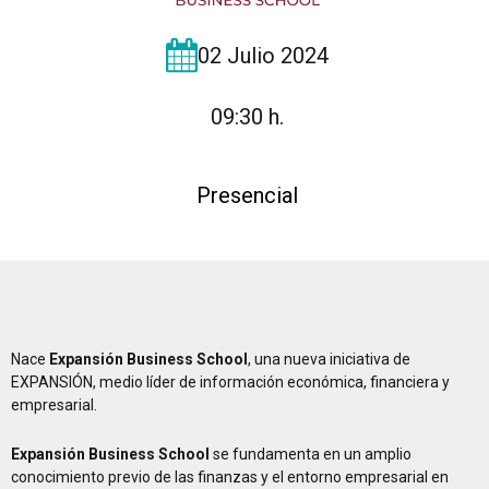
02 Julio 2024
09:30 h.
Presencial
Nace
Expansión Business School
, una nueva iniciativa de
EXPANSIÓN, medio líder de información económica, financiera y
empresarial.
Expansión Business School
se fundamenta en un amplio
conocimiento previo de las finanzas y el entorno empresarial en