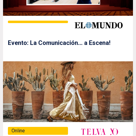
Evento: La Comunicación… a Escena!
Online