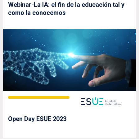
Webinar-La IA: el fin de la educación tal y
como la conocemos
Open Day ESUE 2023