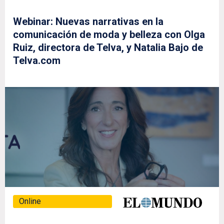
Webinar: Nuevas narrativas en la
comunicación de moda y belleza con Olga
Ruiz, directora de Telva, y Natalia Bajo de
Telva.com
Online