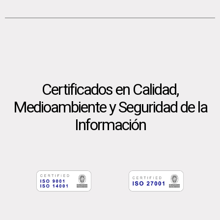
Certificados en Calidad,
Medioambiente y Seguridad de la
Información