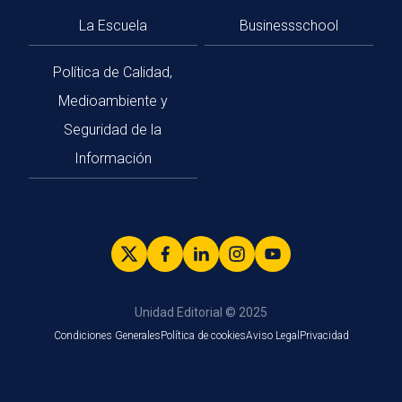
La Escuela
Businessschool
Política de Calidad,
Medioambiente y
Seguridad de la
Información
Unidad Editorial © 2025
Condiciones Generales
Política de cookies
Aviso Legal
Privacidad