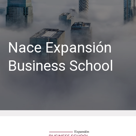
Nace Expansión
Business School