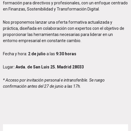
formación para directivos y profesionales, con un enfoque centrado
en Finanzas, Sostenibilidad y Transformación Digital.
Nos proponemos lanzar una oferta formativa actualizada y
práctica, diseñada en colaboración con expertos con el objetivo de
proporcionar las herramientas necesarias para liderar en un
entorno empresarial en constante cambio.
Fecha y hora:
2 de julio
a las
9:30 horas
Lugar
:
Avda. de San Luis 25. Madrid 28033
* Acceso por invitación personal e intransferible. Se ruego
confirmación antes del 27 de junio a las 17h.