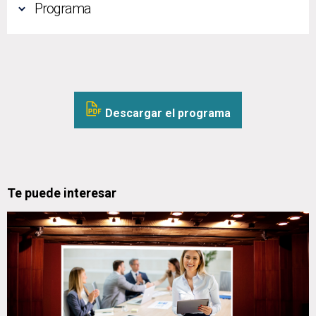
Programa
Descargar el programa
Te puede interesar