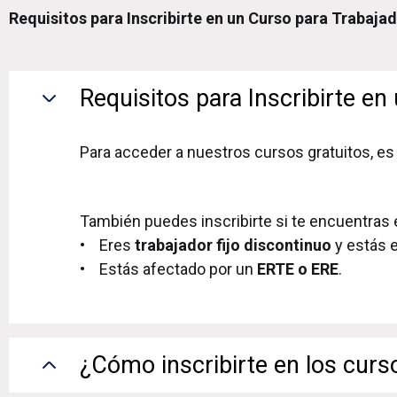
Requisitos para Inscribirte en un Curso para Trabaja
Requisitos para Inscribirte en
Para acceder a nuestros cursos gratuitos, es 
También puedes inscribirte si te encuentras 
• Eres
trabajador fijo discontinuo
y estás e
• Estás afectado por un
ERTE o ERE
.
¿Cómo inscribirte en los curs