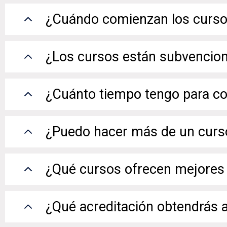
¿Cuándo comienzan los curs
¿Los cursos están subvencio
¿Cuánto tiempo tengo para co
¿Puedo hacer más de un curs
¿Qué cursos ofrecen mejores 
¿Qué acreditación obtendrás al