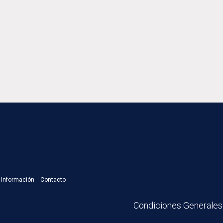
a Información
Contacto
Condiciones Generales