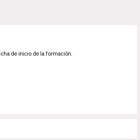
cha de inicio de la formación.