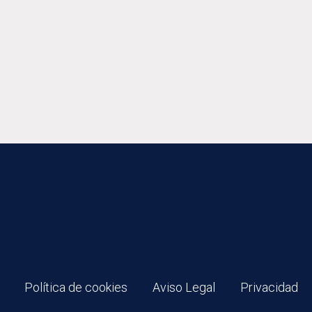
Política de cookies
Aviso Legal
Privacidad