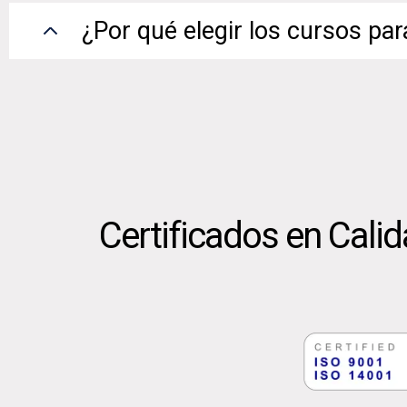
¿Por qué elegir los cursos pa
Certificados en Cali