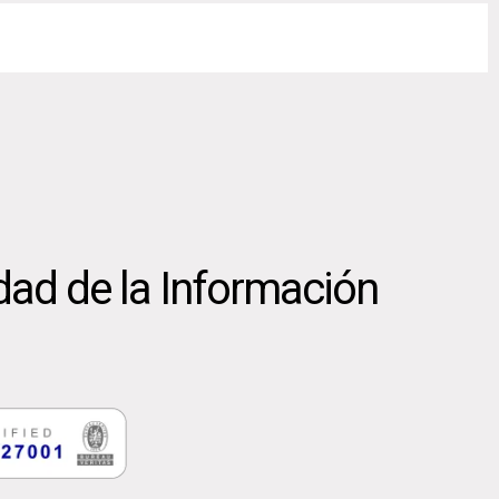
dad de la Información