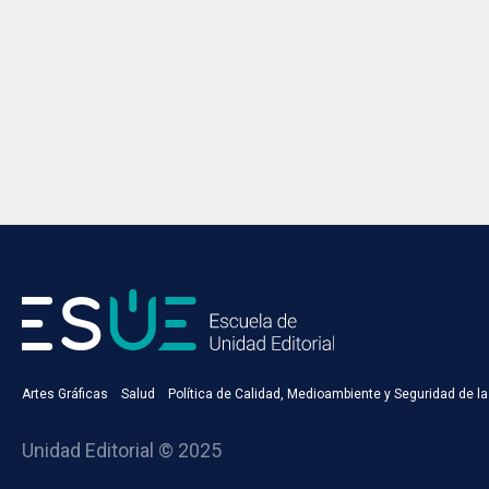
Artes Gráficas
Salud
Política de Calidad, Medioambiente y Seguridad de l
Unidad Editorial © 2025