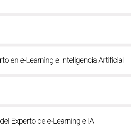
to en e-Learning e Inteligencia Artificial
 del Experto de e-Learning e IA