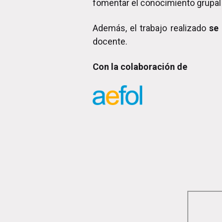
fomentar el conocimiento grupal y
Además, el trabajo realizado
se 
docente.
Con la colaboración de