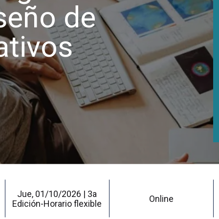
iseño de
ativos
Jue, 01/10/2026 | 3a
Online
Edición-Horario flexible