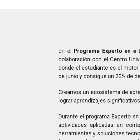
En el
Programa Experto en e-L
colaboración con el Centro Unive
donde el estudiante es el motor 
de junio y consigue un 20% de d
Creamos un ecosistema de apre
lograr aprendizajes significativos
Durante el programa Experto en 
actividades aplicadas en cont
herramientas y soluciones tecnol