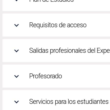
Requisitos de acceso
Salidas profesionales del Exper
Profesorado
Servicios para los estudiantes