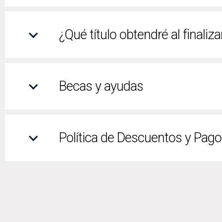
¿Qué título obtendré al finaliza
Becas y ayudas
Política de Descuentos y Pag