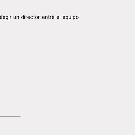
legir un director entre el equipo