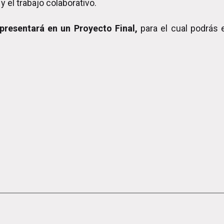
 el trabajo colaborativo.
presentará en un Proyecto Final,
para el cual podrás e