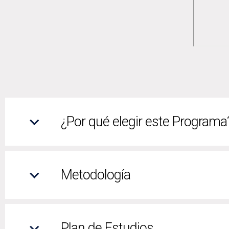
¿Por qué elegir este Programa
Metodología
Plan de Estudios