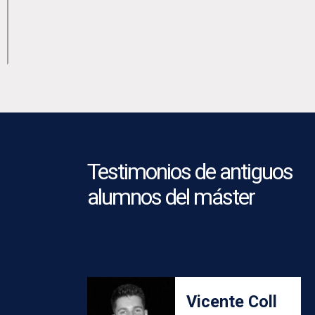
Testimonios de antiguos
alumnos del máster
Vicente Coll