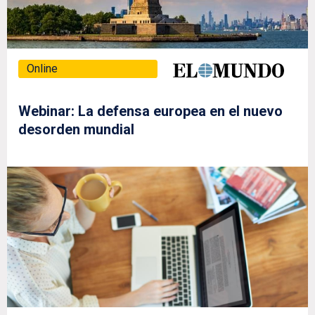
Online
Webinar: La defensa europea en el nuevo
desorden mundial