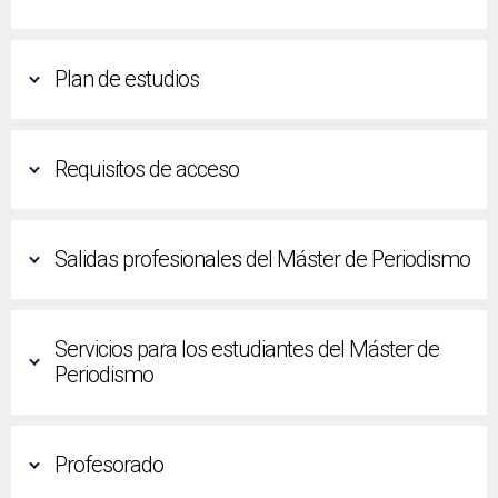
Plan de estudios
Requisitos de acceso
Salidas profesionales del Máster de Periodismo
Servicios para los estudiantes del Máster de
Periodismo
Profesorado