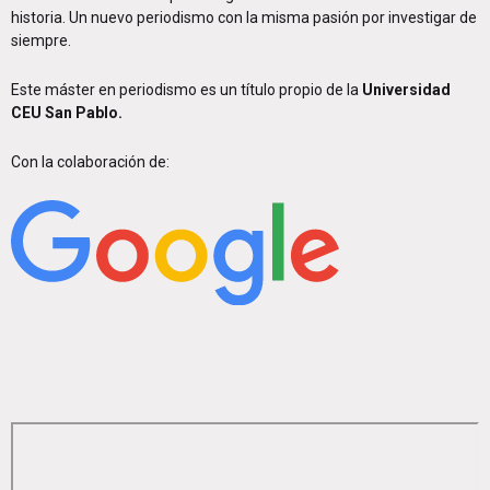
historia. Un nuevo periodismo con la misma pasión por investigar de
siempre.
Este máster en periodismo es un título propio de la
Universidad
CEU San Pablo.
Con la colaboración de: