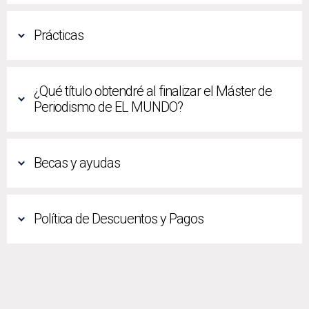
Prácticas
¿Qué título obtendré al finalizar el Máster de
Periodismo de EL MUNDO?
Becas y ayudas
Política de Descuentos y Pagos