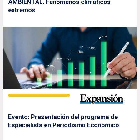
AMBIENTAL. Fenómenos climáticos
extremos
Evento: Presentación del programa de
Especialista en Periodismo Económico