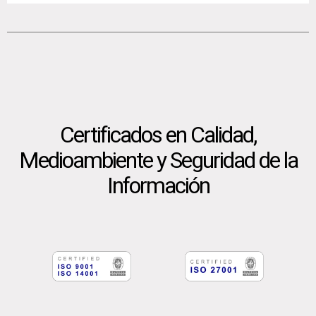
Certificados en Calidad,
Medioambiente y Seguridad de la
Información