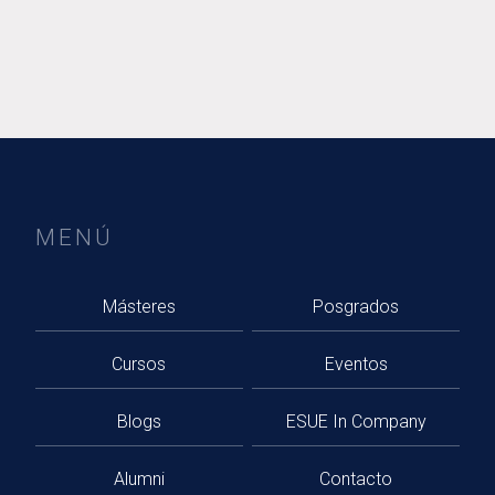
MENÚ
Másteres
Posgrados
Cursos
Eventos
Blogs
ESUE In Company
Alumni
Contacto