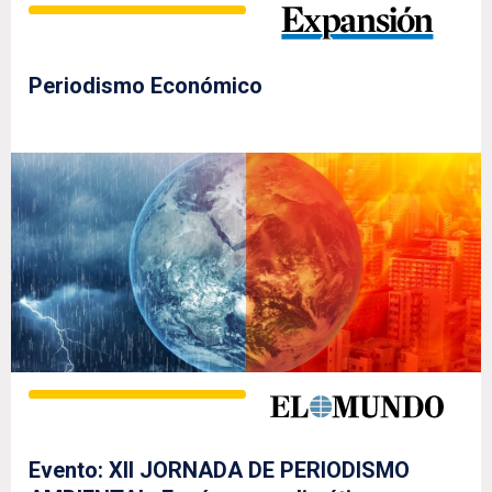
Periodismo Económico
Evento: XII JORNADA DE PERIODISMO