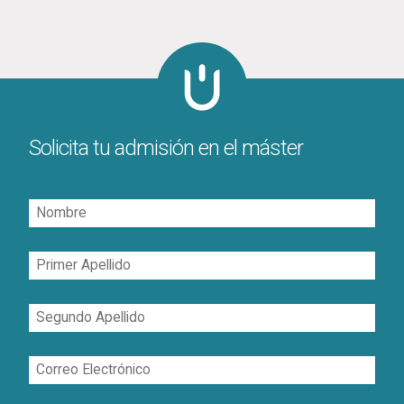
Solicita tu admisión en el máster
Nombre
Primer
Apellido
Segundo
Apellido
Correo
Electrónico