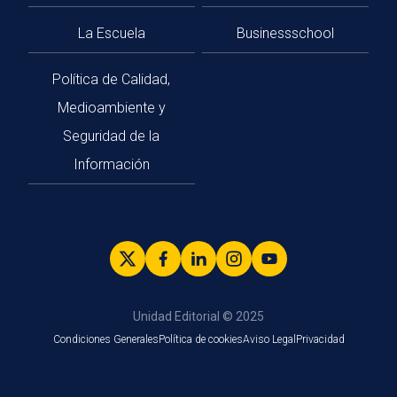
La Escuela
Businessschool
Política de Calidad,
Medioambiente y
Seguridad de la
Información
Unidad Editorial © 2025
Condiciones Generales
Política de cookies
Aviso Legal
Privacidad