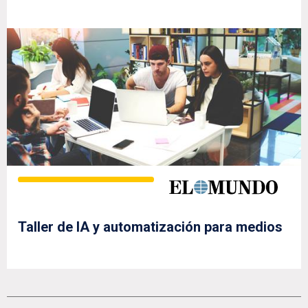
Taller de IA y automatización para medios