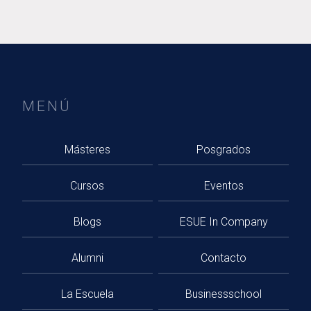
MENÚ
Másteres
Posgrados
Cursos
Eventos
Blogs
ESUE In Company
Alumni
Contacto
La Escuela
Businessschool