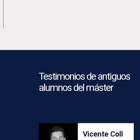
Testimonios de antiguos
alumnos del máster
Vicente Coll