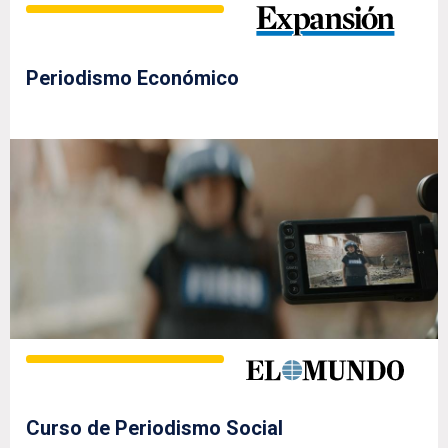
Periodismo Económico
Curso de Periodismo Social