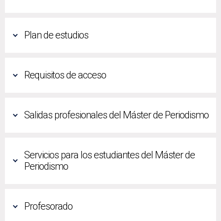
Plan de estudios
Requisitos de acceso
Salidas profesionales del Máster de Periodismo
Servicios para los estudiantes del Máster de
Periodismo
Profesorado