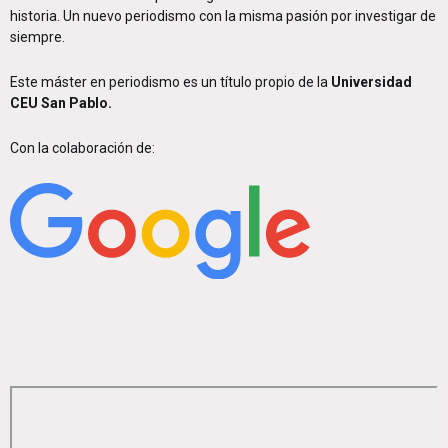
historia. Un nuevo periodismo con la misma pasión por investigar de
siempre.
Este máster en periodismo es un título propio de la
Universidad
CEU San Pablo.
Con la colaboración de: