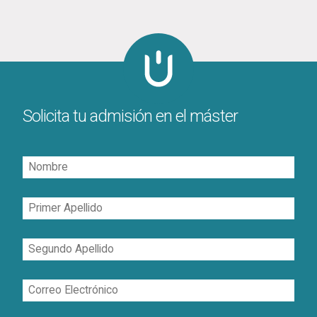
Solicita tu admisión en el máster
Nombre
Primer
Apellido
Segundo
Apellido
Correo
Electrónico