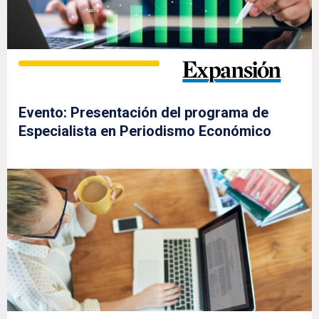
Evento: Presentación del programa de
Especialista en Periodismo Económico