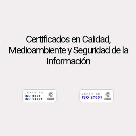
Certificados en Calidad,
Medioambiente y Seguridad de la
Información