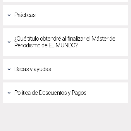
Prácticas
¿Qué título obtendré al finalizar el Máster de
Periodismo de EL MUNDO?
Becas y ayudas
Política de Descuentos y Pagos