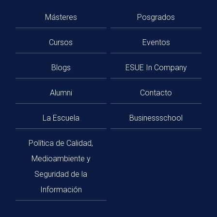
Másteres
Posgrados
Cursos
Eventos
Blogs
ESUE In Company
Alumni
Contacto
La Escuela
Businessschool
Política de Calidad,
Medioambiente y
Seguridad de la
Información