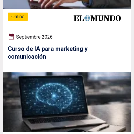
Online
Septiembre 2026
Curso de IA para marketing y
comunicación