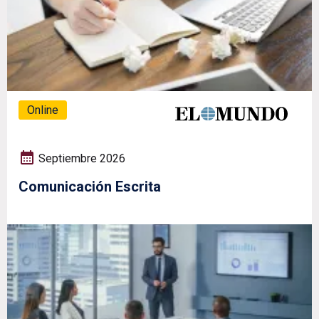
Online
Septiembre 2026
Comunicación Escrita