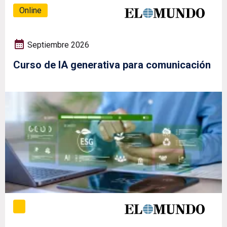
Online
Septiembre 2026
Curso de IA generativa para comunicación