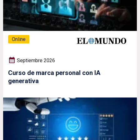
Online
Septiembre 2026
Curso de marca personal con IA
generativa