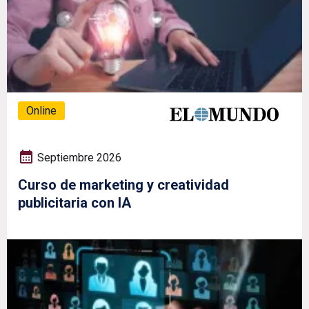
Online
Septiembre 2026
Curso de marketing y creatividad
publicitaria con IA