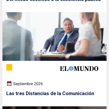
Septiembre 2026
Las tres Distancias de la Comunicación