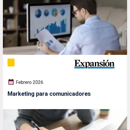
Febrero 2026
Marketing para comunicadores