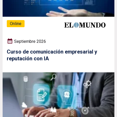
Online
Septiembre 2026
Curso de comunicación empresarial y
reputación con IA