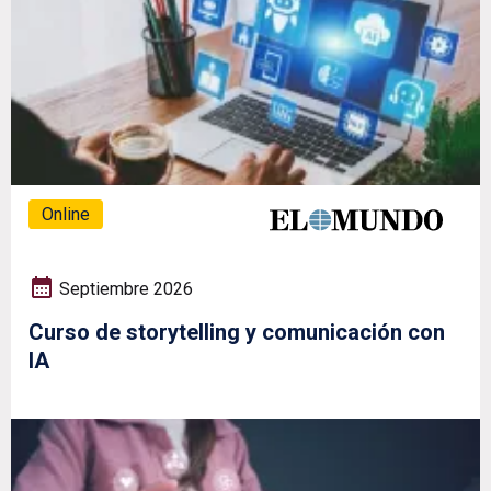
Online
Septiembre 2026
Curso de storytelling y comunicación con
IA