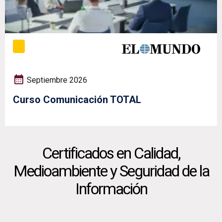
Septiembre 2026
Curso Comunicación TOTAL
Certificados en Calidad,
Medioambiente y Seguridad de la
Información