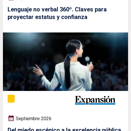
Lenguaje no verbal 360º. Claves para
proyectar estatus y confianza
Septiembre 2026
Del miedo escénico a la excelencia pública