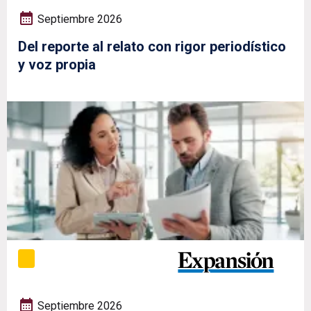
Septiembre 2026
Del reporte al relato con rigor periodístico
y voz propia
Septiembre 2026